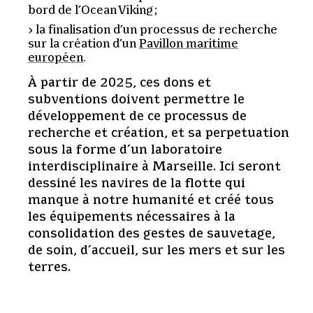
bord de l’Ocean Viking ;
la finalisation d’un processus de recherche
sur la création d’un
Pavillon maritime
européen
.
À partir de 2025, ces dons et
subventions doivent permettre le
développement de ce processus de
recherche et création, et sa perpetuation
sous la forme d’un laboratoire
interdisciplinaire à Marseille. Ici seront
dessiné les navires de la flotte qui
manque à notre humanité et créé tous
les équipements nécessaires à la
consolidation des gestes de sauvetage,
de soin, d’accueil, sur les mers et sur les
terres.