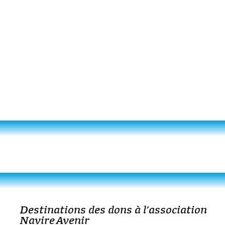
Destinations des dons à l’association
Navire Avenir