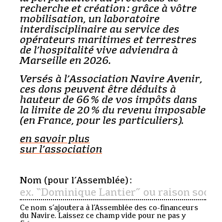
recherche et création : grâce à vôtre
mobilisation, un laboratoire
interdisciplinaire au service des
opérateurs maritimes et terrestres
de l’hospitalité vive adviendra à
Marseille en 2026.
Versés à l’Association Navire Avenir,
ces dons peuvent être déduits à
hauteur de 66 % de vos impôts dans
la limite de 20 % du revenu imposable
(en France, pour les particuliers).
en savoir plus
sur l’association
Nom (pour l’Assemblée) :
Ce nom s’ajoutera à l’Assemblée des co-financeurs
du Navire. Laissez ce champ vide pour ne pas y