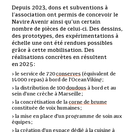
Depuis 2023, dons et subventions à
l’association ont permis de concevoir le
Navire Avenir ainsi qu’un certain
nombre de pièces de celui-ci. Des dessins,
des prototypes, des expérimentations à
échelle une ont été rendues possibles
grâce à cette mobilisation. Des
réalisations concrètes en résultent
en 2025 :
le service de 720
conserves
(équivalent de
14 000 repas) à bord de l’Ocean Viking ;
la distribution de 100
doudous
à bord et au
sein d’une crèche à Marseille ;
la concrétisation de la
corne de brume
constituée de voix humaines ;
la mise en place d’un programme de soin aux
équipes ;
la création d’un espace dédié à la cuisine à