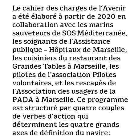
Le cahier des charges de l’Avenir
a été élaboré à partir de 2020 en
collaboration avec les marins
sauveteurs de SOS Méditerranée,
les soignants de l’Assistance
publique – Hôpitaux de Marseille,
les cuisiniers du restaurant des
Grandes Tables à Marseille, les
pilotes de l’association Pilotes
volontaires, et les rescapés de
l’Association des usagers de la
PADA à Marseille. Ce programme
est structuré par quatre couples
de verbes d’action qui
déterminent les quatre grands
axes de définition du navire :