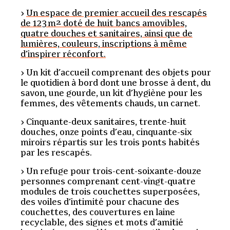
Un espace de premier accueil des rescapés
de 123 m² doté de huit bancs amovibles,
quatre douches et sanitaires, ainsi que de
lumières, couleurs, inscriptions à même
d’inspirer réconfort.
Un kit d’accueil comprenant des objets pour
le quotidien à bord dont une brosse à dent, du
savon, une gourde, un kit d’hygiène pour les
femmes, des vêtements chauds, un carnet.
Cinquante-deux sanitaires, trente-huit
douches, onze points d’eau, cinquante-six
miroirs répartis sur les trois ponts habités
par les rescapés.
Un refuge pour trois-cent-soixante-douze
personnes comprenant cent-vingt-quatre
modules de trois couchettes superposées,
des voiles d’intimité pour chacune des
couchettes, des couvertures en laine
recyclable, des signes et mots d’amitié