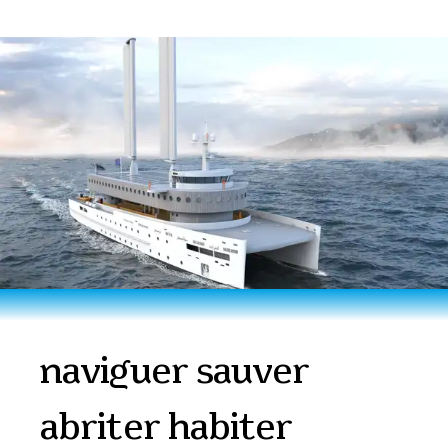
naviguer sauver
abriter habiter