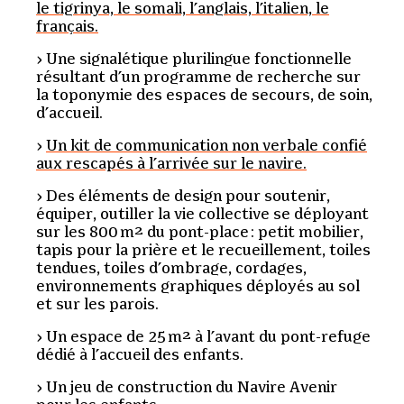
le tigrinya, le somali, l’anglais, l’italien, le
français.
Une signalétique plurilingue fonctionnelle
résultant d’un programme de recherche sur
la toponymie des espaces de secours, de soin,
d’accueil.
Un kit de communication non verbale confié
aux rescapés à l’arrivée sur le navire.
Des éléments de design pour soutenir,
équiper, outiller la vie collective se déployant
sur les 800 m² du pont-place : petit mobilier,
tapis pour la prière et le recueillement, toiles
tendues, toiles d’ombrage, cordages,
environnements graphiques déployés au sol
et sur les parois.
Un espace de 25 m² à l’avant du pont-refuge
dédié à l’accueil des enfants.
Un jeu de construction du Navire Avenir