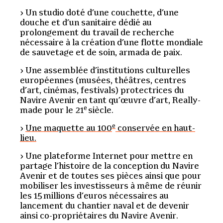
Un studio doté d’une couchette, d’une
douche et d’un sanitaire dédié au
prolongement du travail de recherche
nécessaire à la création d’une flotte mondiale
de sauvetage et de soin, armada de paix.
Une assemblée d’institutions culturelles
européennes (musées, théâtres, centres
d’art, cinémas, festivals) protectrices du
Navire Avenir en tant qu’œuvre d’art, Really-
e
made pour le 21
siècle.
e
Une maquette au 100
conservée en haut-
lieu.
Une plateforme Internet pour mettre en
partage l’histoire de la conception du Navire
Avenir et de toutes ses pièces ainsi que pour
mobiliser les investisseurs à même de réunir
les 15 millions d’euros nécessaires au
lancement du chantier naval et de devenir
ainsi co-propriétaires du Navire Avenir.