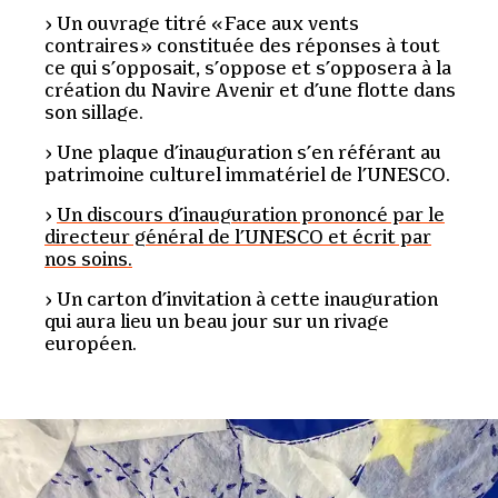
Un ouvrage titré « Face aux vents
contraires » constituée des réponses à tout
ce qui s’opposait, s’oppose et s’opposera à la
création du Navire Avenir et d’une flotte dans
son sillage.
Une plaque d’inauguration s’en référant au
patrimoine culturel immatériel de l’UNESCO.
Un discours d’inauguration prononcé par le
directeur général de l’UNESCO et écrit par
nos soins.
Un carton d’invitation à cette inauguration
qui aura lieu un beau jour sur un rivage
européen.