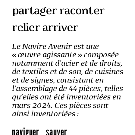
partager raconter
relier arriver
Le Navire Avenir est une
« œuvre agissante » composée
notamment d’acier et de droits,
de textiles et de son, de cuisines
et de signes, consistant en
l’assemblage de 44 pièces, telles
qu’elles ont été inventoriées en
mars 2024. Ces pièces sont
ainsi inventoriées :
naviguer
_
sauver