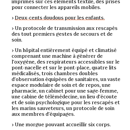
imprimés sur ces éléments textile, des prises
pour connecter les appareils mobiles.
Deux-cents doudous pour les enfants.
Un protocole de transmission aux rescapés
des tout premiers gestes de secours et de
soin.
Un hôpital entièrement équipé et climatisé
comprenant une machine à générer de
l’oxygène, des respirateurs accessibles sur le
pont-nacelle et sur le pont-place, quatre lits
médicalisés, trois chambres doubles
d’observation équipées de sanitaires, un vaste
espace modulaire de soin et de repos, une
pharmacie, un cabinet pour une sage-femme,
une cabine de télémédecine, un lieu d’écoute
et de soin psychologique pour les rescapés et
les marins sauveteurs, un protocole de soin
aux membres d’équipages.
Une morgue pouvant accueillir six corps.