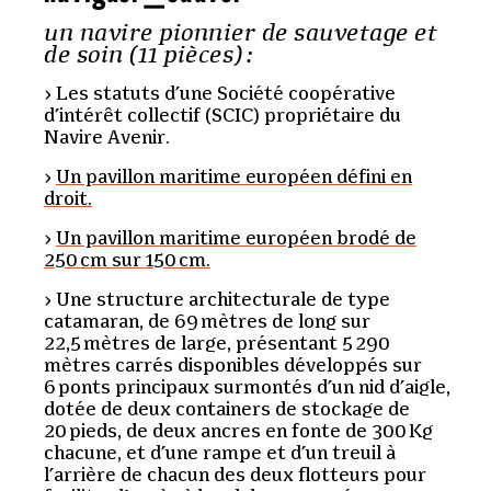
un navire pionnier de sauvetage et
de soin (11 pièces) :
Les statuts d’une Société coopérative
d’intérêt collectif (SCIC) propriétaire du
Navire Avenir.
Un pavillon maritime européen défini en
droit.
Un pavillon maritime européen brodé de
250 cm sur 150 cm.
Une structure architecturale de type
catamaran, de 69 mètres de long sur
22,5 mètres de large, présentant 5 290
mètres carrés disponibles développés sur
6 ponts principaux surmontés d’un nid d’aigle,
dotée de deux containers de stockage de
20 pieds, de deux ancres en fonte de 300 Kg
chacune, et d’une rampe et d’un treuil à
l’arrière de chacun des deux flotteurs pour