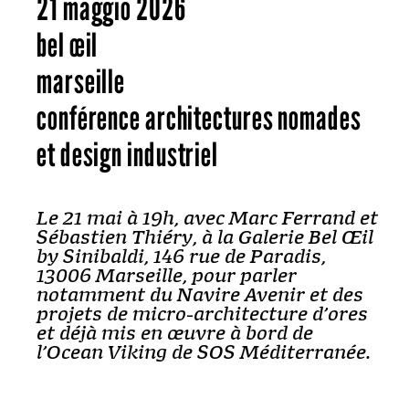
21 maggio 2026
bel œil
marseille
conférence architectures nomades
et design industriel
Le 21 mai à 19h, avec Marc Ferrand et
Sébastien Thiéry, à la Galerie Bel Œil
by Sinibaldi, 146 rue de Paradis,
13006 Marseille, pour parler
notamment du Navire Avenir et des
projets de micro-architecture d’ores
et déjà mis en œuvre à bord de
l’Ocean Viking de SOS Méditerranée.