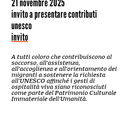
21 novembre 2025
invito a presentare contributi
unesco
invito
A tutti coloro che contribuiscono al
soccorso, all’assistenza,
all’accoglienza e all’orientamento dei
migranti a sostenere la richiesta
all’UNESCO affinché i gesti di
ospitalità viva siano riconosciuti
come parte del Patrimonio Culturale
Immateriale dell’Umanità.